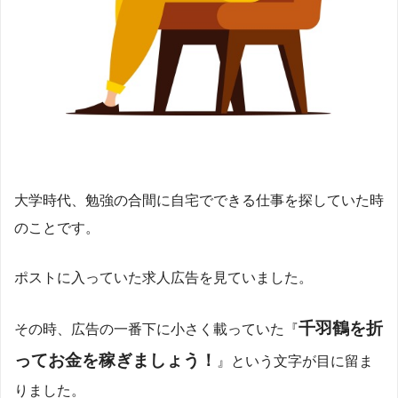
大学時代、勉強の合間に自宅でできる仕事を探していた時
のことです。
ポストに入っていた求人広告を見ていました。
千羽鶴を折
その時、広告の一番下に小さく載っていた『
ってお金を稼ぎましょう！
』という文字が目に留ま
りました。