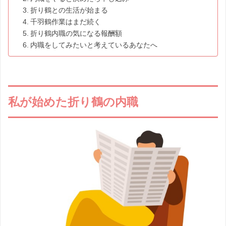
折り鶴との生活が始まる
千羽鶴作業はまだ続く
折り鶴内職の気になる報酬額
内職をしてみたいと考えているあなたへ
私が始めた折り鶴の内職