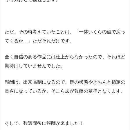
ただ、その時考えていたことは、「一体いくらの値で戻っ
てくるか…」ただそれだけです。
全く自信のある作品には仕上がらなかったので、それほど
期待はしていませんでした。
報酬は、出来高制になるので、鶴の状態やきちんと指定の
長さになっているか、そこら辺が報酬の基準となります。
そして、数週間後に報酬が来ました！