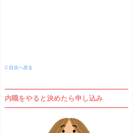
目次へ戻る
内職をやると決めたら申し込み