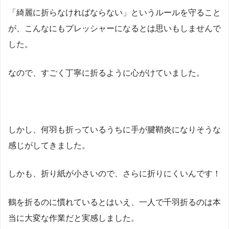
「綺麗に折らなければならない」というルールを守ること
が、こんなにもプレッシャーになるとは思いもしませんで
した。
なので、すごく丁寧に折るように心がけていました。
しかし、何羽も折っているうちに手が腱鞘炎になりそうな
感じがしてきました。
しかも、折り紙が小さいので、さらに折りにくいんです！
鶴を折るのに慣れているとはいえ、一人で千羽折るのは本
当に大変な作業だと実感しました。