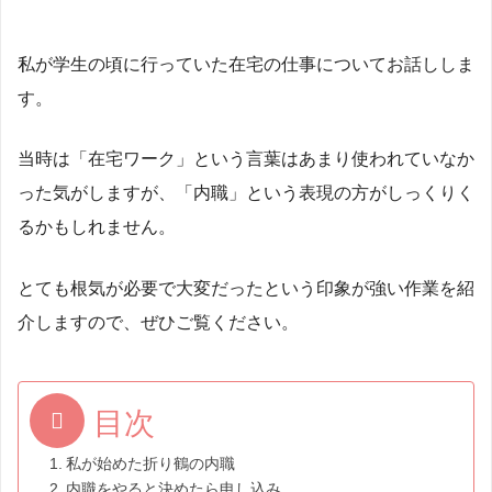
私が学生の頃に行っていた在宅の仕事についてお話ししま
す。
当時は「在宅ワーク」という言葉はあまり使われていなか
った気がしますが、「内職」という表現の方がしっくりく
るかもしれません。
とても根気が必要で大変だったという印象が強い作業を紹
介しますので、ぜひご覧ください。
目次
私が始めた折り鶴の内職
内職をやると決めたら申し込み