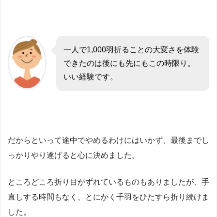
一人で1,000羽折ることの大変さを体験
できたのは後にも先にもこの時限り。
いい経験です。
だからといって途中でやめるわけにはいかず、最後までし
っかりやり遂げると心に決めました。
ところどころ折り目がずれているものもありましたが、手
直しする時間もなく、とにかく千羽をひたすら折り続けま
した。