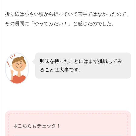
折り紙は小さい頃から折っていて苦手ではなかったので、
その瞬間に「やってみたい！」と感じたのでした。
興味を持ったことにはまず挑戦してみ
ることは大事です。
⇓こちらもチェック！