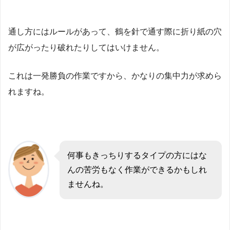
通し方にはルールがあって、鶴を針で通す際に折り紙の穴
が広がったり破れたりしてはいけません。
これは一発勝負の作業ですから、かなりの集中力が求めら
れますね。
何事もきっちりするタイプの方にはな
んの苦労もなく作業ができるかもしれ
ませんね。