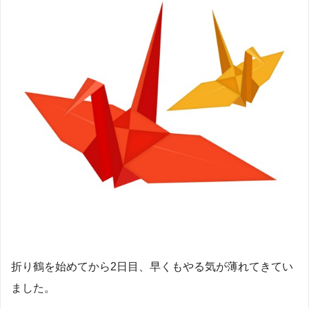
折り鶴を始めてから2日目、早くもやる気が薄れてきてい
ました。