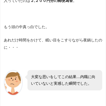
入っていたのは
２,２００円分の郵便為替
。
もう頭の中真っ白でした。
あれだけ時間をかけて、眠い目をこすりながら夜鍋したの
に・・・
大変な思いをしてこの結果…内職に向
いていないと実感した瞬間でした。