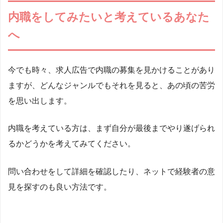
内職をしてみたいと考えているあなた
へ
今でも時々、求人広告で内職の募集を見かけることがあり
ますが、どんなジャンルでもそれを見ると、あの頃の苦労
を思い出します。
内職を考えている方は、まず自分が最後までやり遂げられ
るかどうかを考えてみてください。
問い合わせをして詳細を確認したり、ネットで経験者の意
見を探すのも良い方法です。