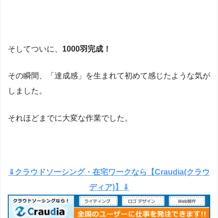
そしてついに、
1000羽完成！
その瞬間、「達成感」を生まれて初めて感じたような気が
しました。
それほどまでに大変な作業でした。
⇓クラウドソーシング・在宅ワークなら【Craudia(クラウ
ディア)】⇓