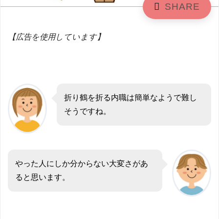
【広告を使用しています】
折り鶴を折る内職は簡単なようで難し
そうですね。
やった人にしか分からない大変さがあ
ると思います。