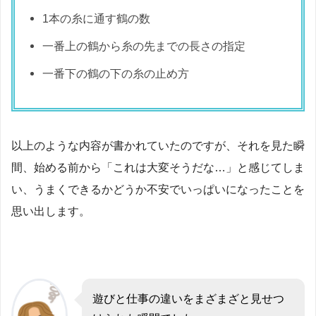
1本の糸に通す鶴の数
一番上の鶴から糸の先までの長さの指定
一番下の鶴の下の糸の止め方
以上のような内容が書かれていたのですが、それを見た瞬
間、始める前から「これは大変そうだな…」と感じてしま
い、うまくできるかどうか不安でいっぱいになったことを
思い出します。
遊びと仕事の違いをまざまざと見せつ