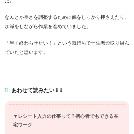
た。
なんとか長さを調整するために鶴をしっかり押さえたり、
加減をしながら作業を進めていました。
「早く終わらせたい！」という気持ちで一生懸命取り組ん
でいたと思います。
あわせて読みたい⇓⇓
▼レシート入力の仕事って？初心者でもできる在
宅ワーク