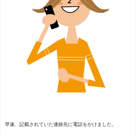
早速、記載されていた連絡先に電話をかけました。