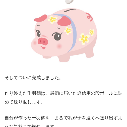
そしてついに完成しました。
作り終えた千羽鶴は、最初に届いた返信用の段ボールに詰
めて送り返します。
自分が作った千羽鶴を、まるで我が子を遠くへ送り出すよ
うな気持ちで梱包します。