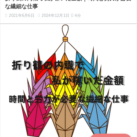
な繊細な仕事
2021年6月6日
2024年12月1日
4分