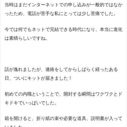
当時はまだインターネットでの申し込みが一般的ではなか
ったため、電話が苦手な私にとっては少し苦痛でした。
今では何でもネットで完結できる時代になり、本当に進化
は素晴らしいですね。
話が逸れましたが、連絡をしてからしばらく経ったある
日、ついにキットが届きました！
初めての内職ということで、開封する瞬間はワクワクとド
キドキでいっぱいでした。
箱を開けると、折り紙の束や必要な道具、説明書が入って