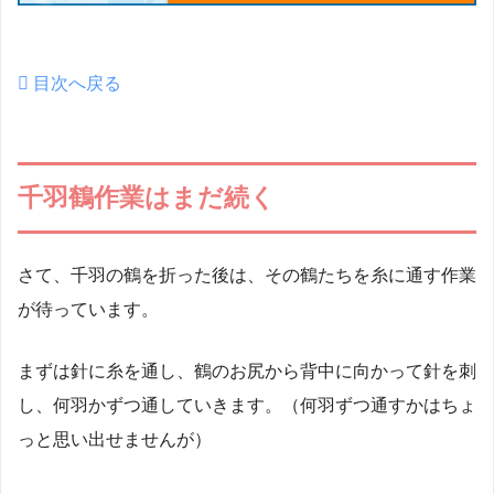
目次へ戻る
千羽鶴作業はまだ続く
さて、千羽の鶴を折った後は、その鶴たちを糸に通す作業
が待っています。
まずは針に糸を通し、鶴のお尻から背中に向かって針を刺
し、何羽かずつ通していきます。（何羽ずつ通すかはちょ
っと思い出せませんが）