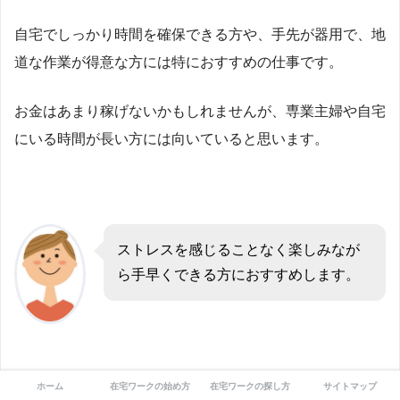
自宅でしっかり時間を確保できる方や、手先が器用で、地
道な作業が得意な方には特におすすめの仕事です。
お金はあまり稼げないかもしれませんが、専業主婦や自宅
にいる時間が長い方には向いていると思います。
ストレスを感じることなく楽しみなが
ら手早くできる方におすすめします。
ホーム
在宅ワークの始め方
在宅ワークの探し方
サイトマップ