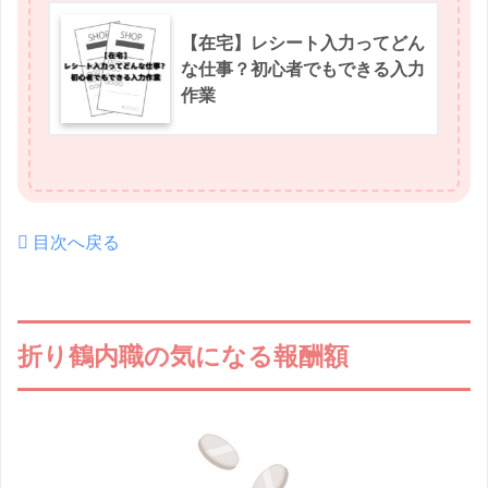
【在宅】レシート入力ってどん
な仕事？初心者でもできる入力
作業
目次へ戻る
折り鶴内職の気になる報酬額