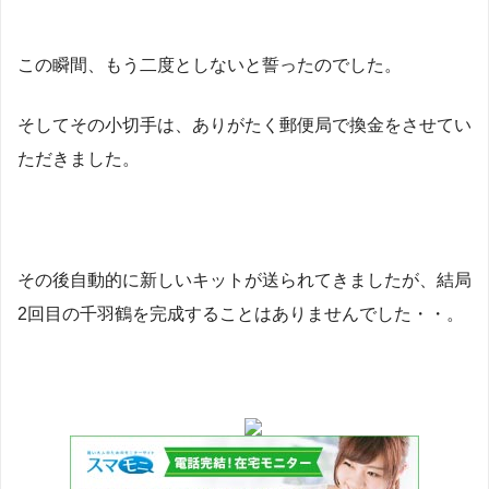
この瞬間、もう二度としないと誓ったのでした。
そしてその小切手は、ありがたく郵便局で換金をさせてい
ただきました。
その後自動的に新しいキットが送られてきましたが、結局
2回目の千羽鶴を完成することはありませんでした・・。