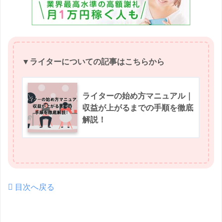
▼ライターについての記事はこちらから
ライターの始め方マニュアル｜
収益が上がるまでの手順を徹底
解説！
目次へ戻る