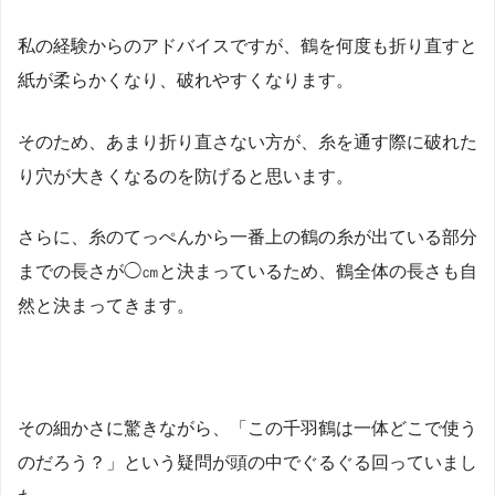
私の経験からのアドバイスですが、鶴を何度も折り直すと
紙が柔らかくなり、破れやすくなります。
そのため、あまり折り直さない方が、糸を通す際に破れた
り穴が大きくなるのを防げると思います。
さらに、糸のてっぺんから一番上の鶴の糸が出ている部分
までの長さが◯㎝と決まっているため、鶴全体の長さも自
然と決まってきます。
その細かさに驚きながら、「この千羽鶴は一体どこで使う
のだろう？」という疑問が頭の中でぐるぐる回っていまし