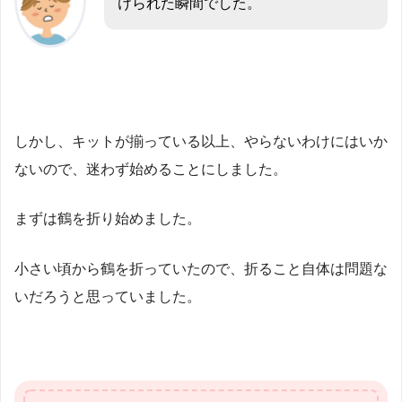
けられた瞬間でした。
しかし、キットが揃っている以上、やらないわけにはいか
ないので、迷わず始めることにしました。
まずは鶴を折り始めました。
小さい頃から鶴を折っていたので、折ること自体は問題な
いだろうと思っていました。