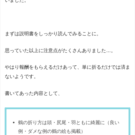
いました。
まずは説明書をしっかり読んでみることに。
思っていた以上に注意点がたくさんありました…。
やはり報酬をもらえるだけあって、単に折るだけでは済ま
ないようです。
書いてあった内容として、
鶴の折り方は頭・尻尾・羽ともに綺麗に（良い
例・ダメな例の鶴の絵も掲載）