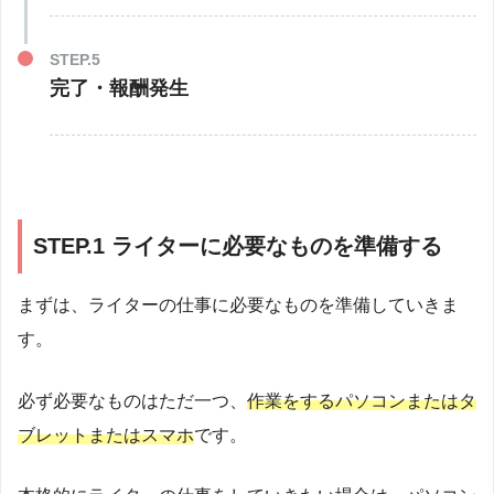
STEP.5
完了・報酬発生
STEP.1 ライターに必要なものを準備する
まずは、ライターの仕事に必要なものを準備していきま
す。
必ず必要なものはただ一つ、
作業をするパソコンまたはタ
ブレットまたはスマホ
です。