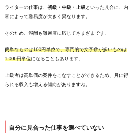
ライターの仕事は、
初級・中級・上級
といった具合に、内
容によって難易度が大きく異なります。
そのため、報酬も難易度に応じてさまざまです。
簡単なものは100円単位で、専門的で文字数が多いものは
1,000円単位
になることもあります。
上級者は高単価の案件をこなすことができるため、月に得
られる収入も増える傾向がありますね。
自分に見合った仕事を選べていない