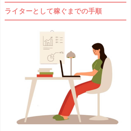
ライターとして稼ぐまでの手順