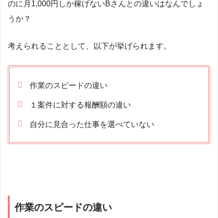
のに月1,000円しか稼げないBさんとの違いはなんでしょ
うか？
考えられることとして、以下が挙げられます。
作業のスピードの違い
１案件に対する報酬額の違い
自分に見合った仕事を選べていない
作業のスピードの違い