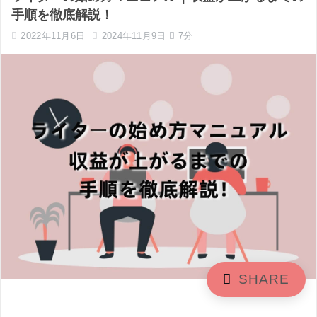
手順を徹底解説！
2022年11月6日
2024年11月9日
7分