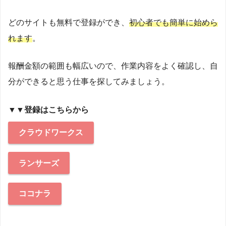
どのサイトも無料で登録ができ、
初心者でも簡単に始めら
れます
。
報酬金額の範囲も幅広いので、作業内容をよく確認し、自
分ができると思う仕事を探してみましょう。
▼▼登録はこちらから
クラウドワークス
ランサーズ
ココナラ