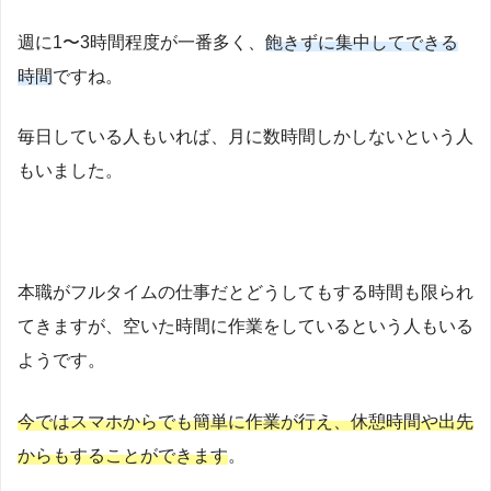
週に1〜3時間程度が一番多く、
飽きずに集中してできる
時間
ですね。
毎日している人もいれば、月に数時間しかしないという人
もいました。
本職がフルタイムの仕事だとどうしてもする時間も限られ
てきますが、空いた時間に作業をしているという人もいる
ようです。
今ではスマホからでも簡単に作業が行え、休憩時間や出先
からもすることができます
。