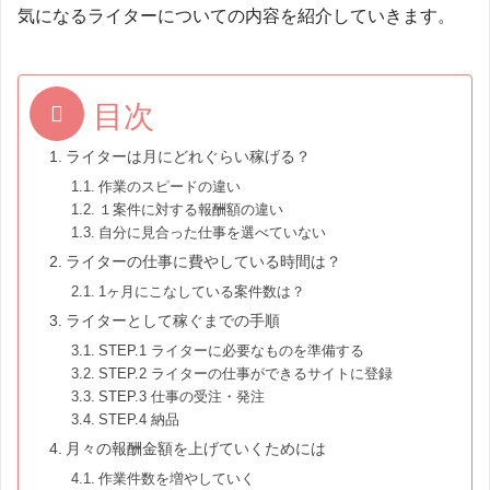
気になるライターについての内容を紹介していきます。
目次
ライターは月にどれぐらい稼げる？
作業のスピードの違い
１案件に対する報酬額の違い
自分に見合った仕事を選べていない
ライターの仕事に費やしている時間は？
1ヶ月にこなしている案件数は？
ライターとして稼ぐまでの手順
STEP.1 ライターに必要なものを準備する
STEP.2 ライターの仕事ができるサイトに登録
STEP.3 仕事の受注・発注
STEP.4 納品
月々の報酬金額を上げていくためには
作業件数を増やしていく