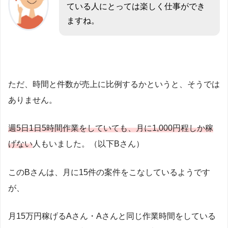
ている人にとっては楽しく仕事ができ
ますね。
ただ、時間と件数が売上に比例するかというと、そうでは
ありません。
週5日1日5時間作業をしていても、月に1,000円程しか稼
げない
人もいました。（以下Bさん）
このBさんは、月に15件の案件をこなしているようです
が、
月15万円稼げるAさん・Aさんと同じ作業時間をしている