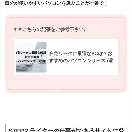
自分が使いやすいパソコンを選ぶことが一番
です。
▼▼こちらの記事をご参考下さい。
在宅ワークに最適なPCは？お
すすめのパソコンシリーズ5選
STEP.2 ライターの仕事ができるサイトに登