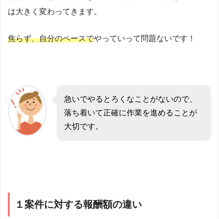
は大きく変わってきます。
焦らず、自分のペースで
やっていって問題ないです！
急いでやるとろくなことがないので、
落ち着いて正確に作業を進めることが
大切です。
１案件に対する報酬額の違い