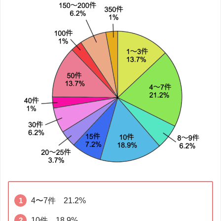
4〜7件 21.2%
10件 18.9%