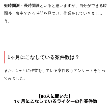
短時間派・長時間派
といると思いますが、自分ができる時
間帯・集中できる時間を見つけ、作業をしていきましょ
う。
1ヶ月にこなしている案件数は？
また、1ヶ月に作業をしている案件数もアンケートをとっ
てみました。