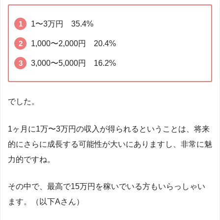
1〜3万円 35.4%
1,000〜2,000円 20.4%
3,000〜5,000円 16.2%
でした。
1ヶ月に1万〜3万円の収入が得られるということは、将来
的にさらに成長する可能性が大いにありますし、非常に魅
力的ですね。
その中で、最高で15万円を稼いでいる方もいらっしゃい
ます。（以下Aさん）