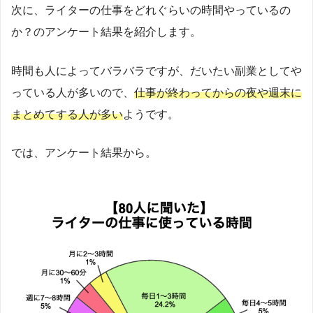
次に、ライターの仕事をどれぐらいの時間やっているの
か？のアンケート結果を紹介します。
時間も人によってバラバラですが、だいたい副業としてや
っている人が多いので、
仕事が終わってからの夜や週末に
まとめてする人が多い
ようです。
では、アンケート結果から。