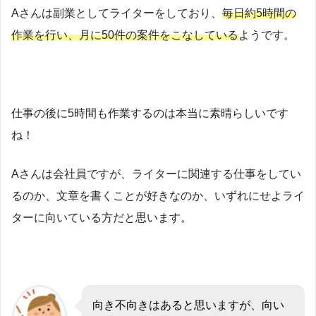
Aさんは副業としてライターをしており、
毎日約5時間の
作業を行い、月に50件の案件をこなしている
ようです。
仕事の後に5時間も作業するのは本当に素晴らしいです
ね！
Aさんは会社員ですが、ライターに関連する仕事をしてい
るのか、文章を書くことが好きなのか、いずれにせよライ
ターに向いている方だと思います。
向き不向きはあると思いますが、向い