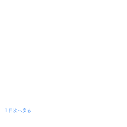
目次へ戻る