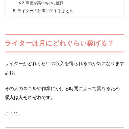
単価が高いものに挑戦
ライターの仕事に関するまとめ
ライターは月にどれぐらい稼げる？
ライターがどれくらいの収入を得られるのか気になります
よね。
その人のスキルや作業にかける時間によって異なるため、
収入は人それぞれ
です。
ここで、