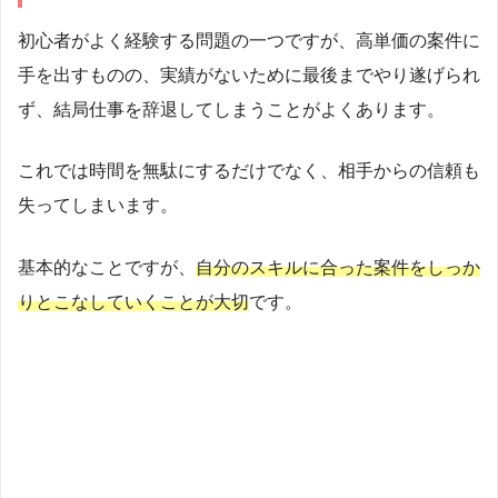
初心者がよく経験する問題の一つですが、高単価の案件に
手を出すものの、実績がないために最後までやり遂げられ
ず、結局仕事を辞退してしまうことがよくあります。
これでは時間を無駄にするだけでなく、相手からの信頼も
失ってしまいます。
基本的なことですが、
自分のスキルに合った案件をしっか
りとこなしていくことが大切
です。