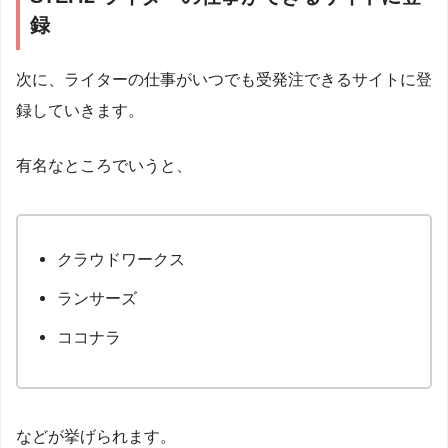
録
次に、ライターの仕事がいつでも受発注できるサイトに登
録していきます。
有名なところでいうと、
クラウドワークス
ランサーズ
ココナラ
などが挙げられます。