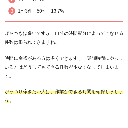
1〜3件・50件 13.7%
ばらつきは多いですが、自分の時間配分によってこなせる
件数は限られてきますね。
時間に余裕がある方は多くできますし、隙間時間にやって
いる方はどうしてもできる件数が少なくなってしまいま
す。
がっつり稼ぎたい人は、作業ができる時間を確保しましょ
う
。