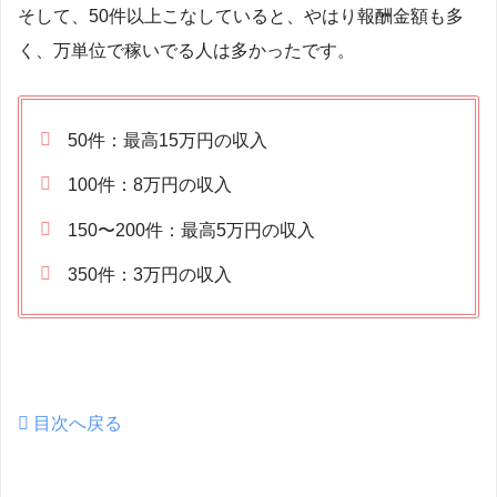
そして、50件以上こなしていると、やはり報酬金額も多
く、万単位で稼いでる人は多かったです。
50件：最高15万円の収入
100件：8万円の収入
150〜200件：最高5万円の収入
350件：3万円の収入
目次へ戻る