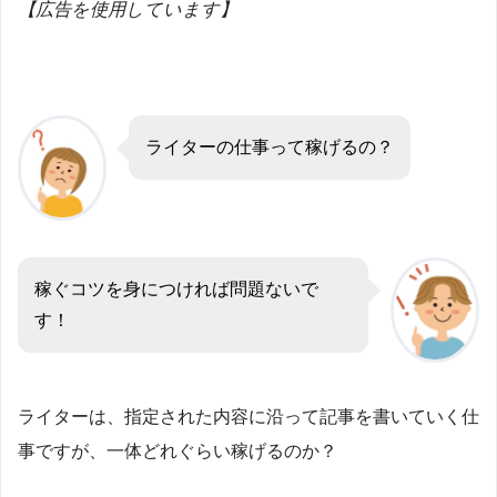
【広告を使用しています】
ライターの仕事って稼げるの？
稼ぐコツを身につければ問題ないで
す！
ライターは、指定された内容に沿って記事を書いていく仕
事ですが、一体どれぐらい稼げるのか？