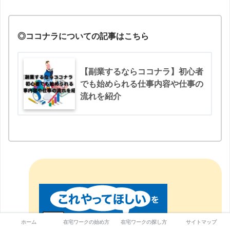
◎ココナラについての記事はこちら
【副業するならココナラ】初心者
でも始められる仕事内容や仕事の
流れを紹介
ホーム
在宅ワークの始め方
在宅ワークの探し方
サイトマップ