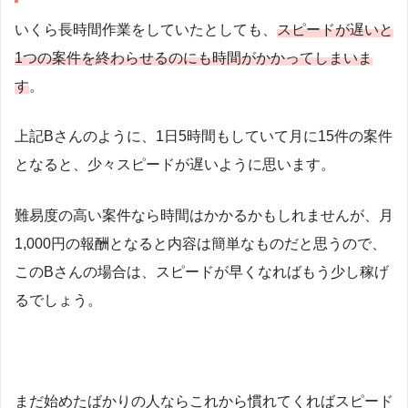
いくら長時間作業をしていたとしても、
スピードが遅いと
1つの案件を終わらせるのにも時間がかかってしまいま
す
。
上記Bさんのように、1日5時間もしていて月に15件の案件
となると、少々スピードが遅いように思います。
難易度の高い案件なら時間はかかるかもしれませんが、月
1,000円の報酬となると内容は簡単なものだと思うので、
このBさんの場合は、スピードが早くなればもう少し稼げ
るでしょう。
まだ始めたばかりの人ならこれから慣れてくればスピード