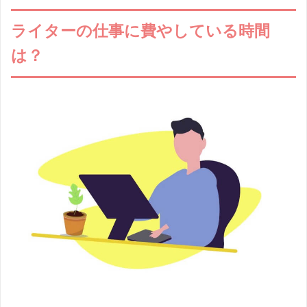
ライターの仕事に費やしている時間
は？