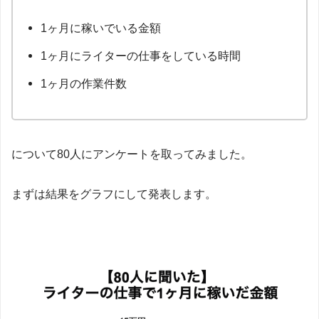
1ヶ月に稼いでいる金額
1ヶ月にライターの仕事をしている時間
1ヶ月の作業件数
について80人にアンケートを取ってみました。
まずは結果をグラフにして発表します。