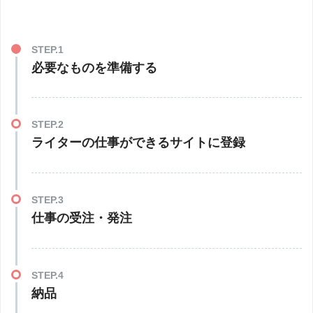
STEP.1
必要なものを準備する
STEP.2
ライターの仕事ができるサイトに登録
STEP.3
仕事の受注・発注
STEP.4
納品