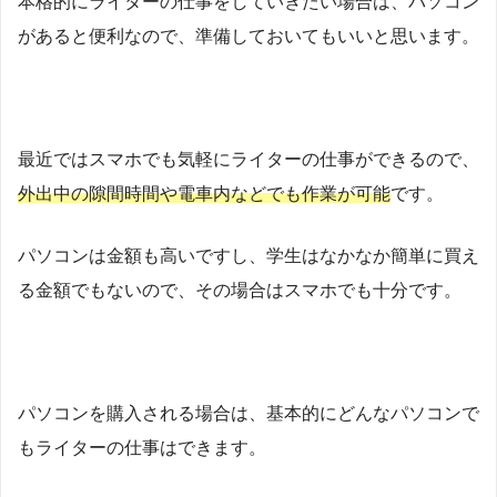
本格的にライターの仕事をしていきたい場合は、パソコン
があると便利なので、準備しておいてもいいと思います。
最近ではスマホでも気軽にライターの仕事ができるので、
外出中の隙間時間や電車内などでも作業が可能
です。
パソコンは金額も高いですし、学生はなかなか簡単に買え
る金額でもないので、その場合はスマホでも十分です。
パソコンを購入される場合は、基本的にどんなパソコンで
もライターの仕事はできます。