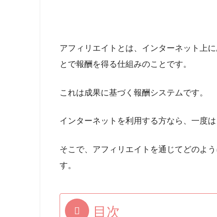
アフィリエイトとは、インターネット上に
とで報酬を得る仕組みのことです。
これは成果に基づく報酬システムです。
インターネットを利用する方なら、一度は
そこで、アフィリエイトを通じてどのよう
す。
目次