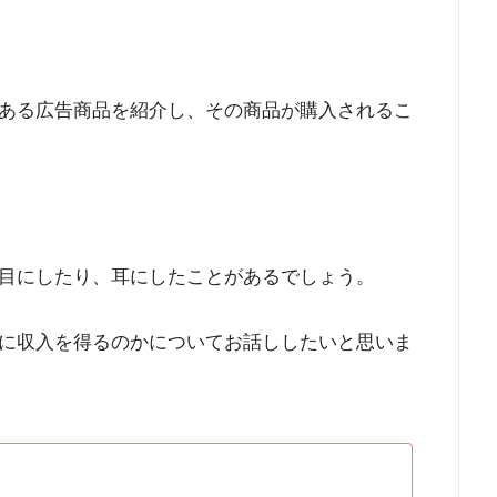
ある広告商品を紹介し、その商品が購入されるこ
目にしたり、耳にしたことがあるでしょう。
に収入を得るのかについてお話ししたいと思いま