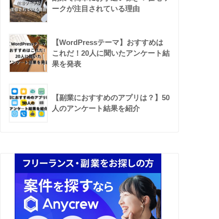
ークが注目されている理由
【WordPressテーマ】おすすめは
これだ！20人に聞いたアンケート結
果を発表
【副業におすすめのアプリは？】50
人のアンケート結果を紹介