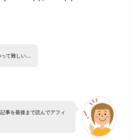
のって難しい…
の記事を最後まで読んでアフィ