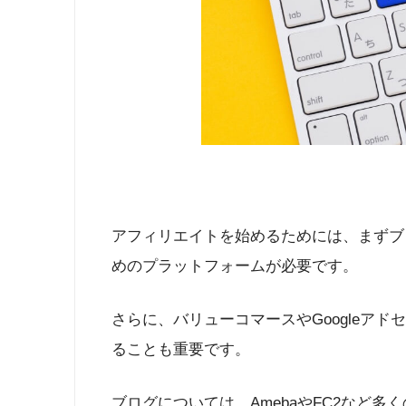
アフィリエイトを始めるためには、まずブ
めのプラットフォームが必要です。
さらに、バリューコマースやGoogleア
ることも重要です。
ブログについては、AmebaやFC2など