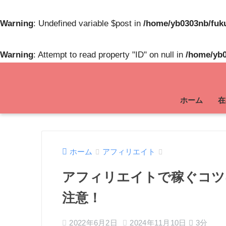
Warning
: Undefined variable $post in
/home/yb0303nb/fuku
Warning
: Attempt to read property "ID" on null in
/home/yb0
ホーム
在
ホーム
アフィリエイト
アフィリエイトで稼ぐコツ
注意！
2022年6月2日
2024年11月10日
3分