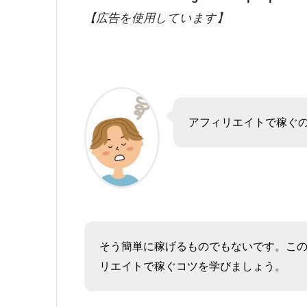
【広告を使用しています】
アフィリエイトで稼ぐ
そう簡単に稼げるものでもないです。こ
リエイトで稼ぐコツを学びましょう。