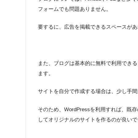
フォームでも問題ありません。
要するに、広告を掲載できるスペースがあ
また、ブログは基本的に無料で利用できる
ます。
サイトを自分で作成する場合は、少し手間
そのため、WordPressを利用すれば、
してオリジナルのサイトを作るのが良いで