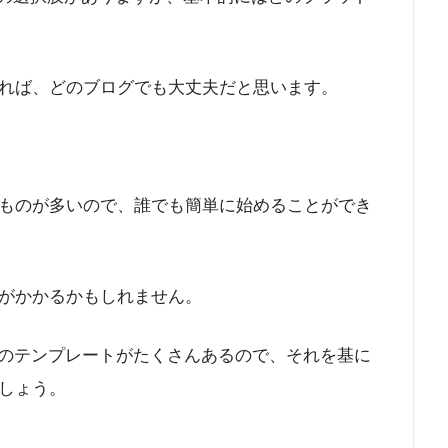
れば、どのブログでも大丈夫だと思います。
ものが多いので、誰でも簡単に始めることができ
がかかるかもしれません。
既存のテンプレートがたくさんあるので、それを基に
しょう。