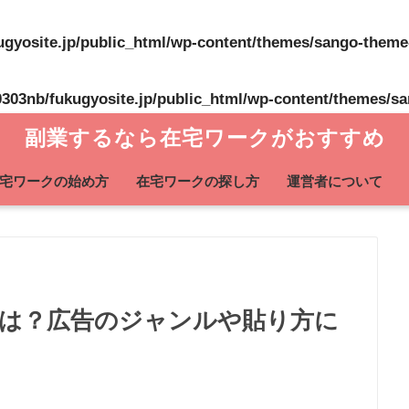
gyosite.jp/public_html/wp-content/themes/sango-theme
303nb/fukugyosite.jp/public_html/wp-content/themes/s
副業するなら在宅ワークがおすすめ
宅ワークの始め方
在宅ワークの探し方
運営者について
は？広告のジャンルや貼り方に