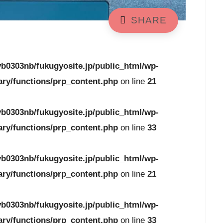
b0303nb/fukugyosite.jp/public_html/wp-
ary/functions/prp_content.php
on line
21
b0303nb/fukugyosite.jp/public_html/wp-
ary/functions/prp_content.php
on line
33
b0303nb/fukugyosite.jp/public_html/wp-
ary/functions/prp_content.php
on line
21
b0303nb/fukugyosite.jp/public_html/wp-
ary/functions/prp_content.php
on line
33