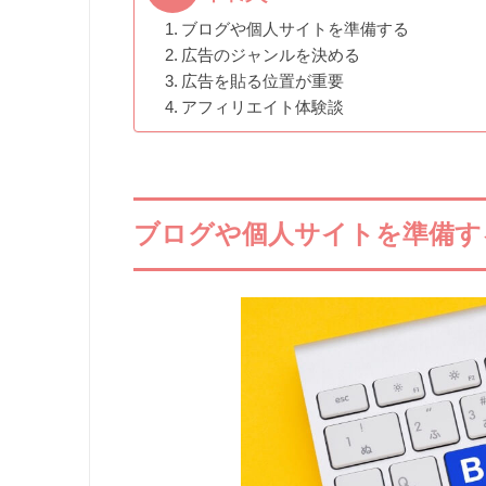
ブログや個人サイトを準備する
広告のジャンルを決める
広告を貼る位置が重要
アフィリエイト体験談
ブログや個人サイトを準備す