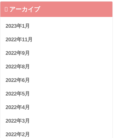
アーカイブ
2023年1月
2022年11月
2022年9月
2022年8月
2022年6月
2022年5月
2022年4月
2022年3月
2022年2月