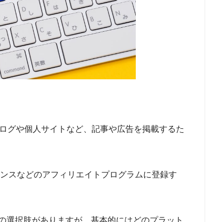
ログや個人サイトなど、記事や広告を掲載するた
ドセンスなどのアフィリエイトプログラムに登録す
多くの選択肢がありますが、基本的にはどのプラット